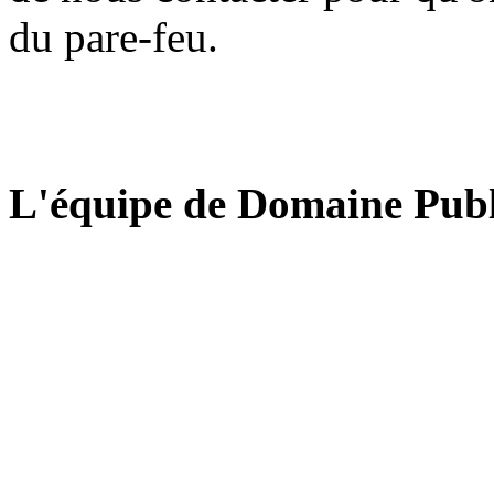
du pare-feu.
L'équipe de Domaine Publ