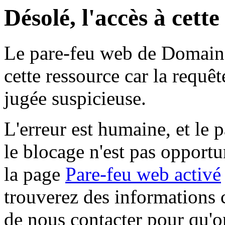
Désolé, l'accès à cett
Le pare-feu web de Domaine 
cette ressource car la requê
jugée suspicieuse.
L'erreur est humaine, et le p
le blocage n'est pas opportu
la page
Pare-feu web activé
trouverez des informations 
de nous contacter pour qu'o