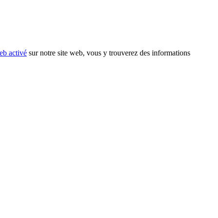
eb activé
sur notre site web, vous y trouverez des informations