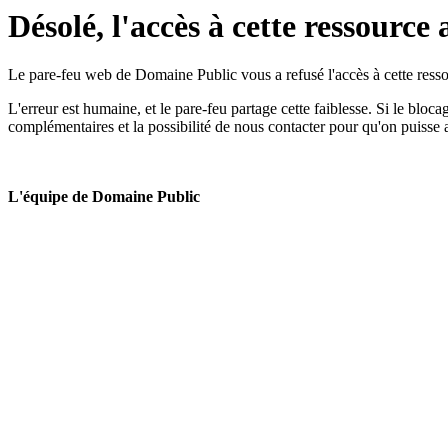
Désolé, l'accès à cette ressource 
Le pare-feu web de Domaine Public vous a refusé l'accès à cette ressou
L'erreur est humaine, et le pare-feu partage cette faiblesse. Si le bloc
complémentaires et la possibilité de nous contacter pour qu'on puisse 
L'équipe de Domaine Public