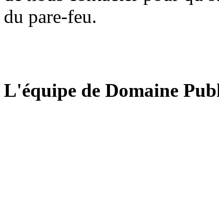
du pare-feu.
L'équipe de Domaine Publ