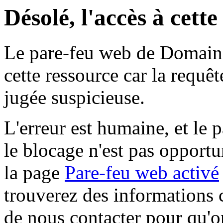
Désolé, l'accès à cett
Le pare-feu web de Domaine 
cette ressource car la requê
jugée suspicieuse.
L'erreur est humaine, et le p
le blocage n'est pas opportu
la page
Pare-feu web activé
trouverez des informations 
de nous contacter pour qu'o