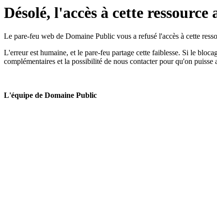
Désolé, l'accès à cette ressource 
Le pare-feu web de Domaine Public vous a refusé l'accès à cette ressou
L'erreur est humaine, et le pare-feu partage cette faiblesse. Si le bloc
complémentaires et la possibilité de nous contacter pour qu'on puisse 
L'équipe de Domaine Public