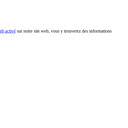
eb activé
sur notre site web, vous y trouverez des informations