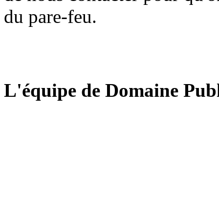
du pare-feu.
L'équipe de Domaine Publ