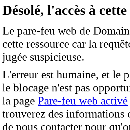
Désolé, l'accès à cett
Le pare-feu web de Domaine 
cette ressource car la requê
jugée suspicieuse.
L'erreur est humaine, et le p
le blocage n'est pas opportu
la page
Pare-feu web activé
trouverez des informations 
de nous contacter pour qu'o