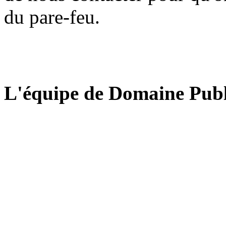
du pare-feu.
L'équipe de Domaine Publ