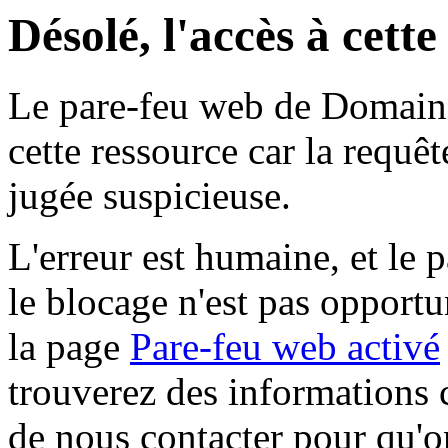
Désolé, l'accès à cett
Le pare-feu web de Domaine 
cette ressource car la requê
jugée suspicieuse.
L'erreur est humaine, et le p
le blocage n'est pas opportu
la page
Pare-feu web activé
trouverez des informations 
de nous contacter pour qu'o